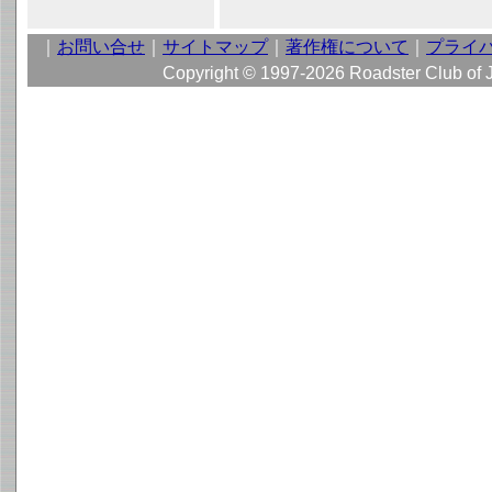
｜
お問い合せ
｜
サイトマップ
｜
著作権について
｜
プライ
Copyright © 1997-2026 Roadster Club of Jap