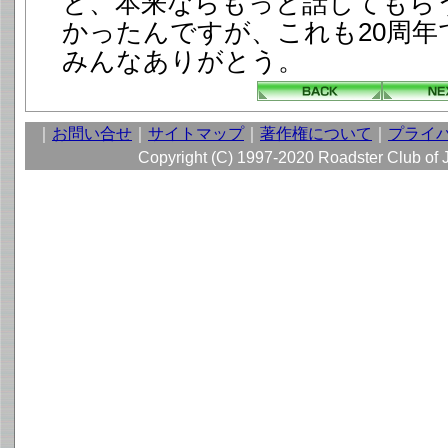
と、本来ならもっと話してもら
かったんですが、これも20周年
みんなありがとう。
｜
お問い合せ
｜
サイトマップ
｜
著作権について
｜
プライ
Copyright (C) 1997-2020 Roadster Club of Ja