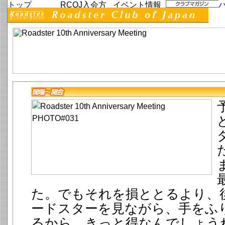
た。でもそれを損ととるより、
ードスターを見ながら、手をふ
るから、きっと得なんでしょう