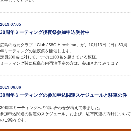
入手してください。
2019.07.05
30周年ミーティング後夜祭参加申込受付中
広島の地元クラブ「Club J58G Hiroshima」が、10月13日（日）30周
年ミーティングの後夜祭を開催します。
定員200名に対して、すでに100名を超えている模様。
ミーティング後に広島市内宿泊予定の方は、参加されてみては？
2019.06.06
30周年ミーティングの参加申込関連スケジュールと駐車の件
30周年ミーティングへの問い合わせが増えて来ました。
参加申込関連の暫定のスケジュール、および、駐車関連の方針について
のご案内です。