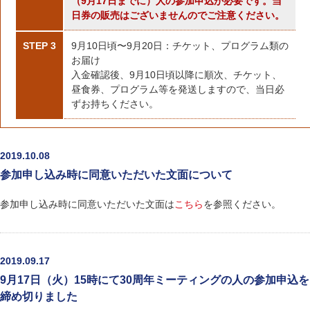
（9月17日までに）人の参加申込が必要です。当
日券の販売はございませんのでご注意ください。
STEP 3
9月10日頃〜9月20日：チケット、プログラム類の
お届け
入金確認後、9月10日頃以降に順次、チケット、
昼食券、プログラム等を発送しますので、当日必
ずお持ちください。
2019.10.08
参加申し込み時に同意いただいた文面について
参加申し込み時に同意いただいた文面は
こちら
を参照ください。
2019.09.17
9月17日（火）15時にて30周年ミーティングの人の参加申込を
締め切りました