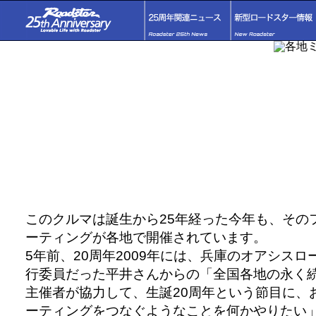
このクルマは誕生から25年経った今年も、その
ーティングが各地で開催されています。
5年前、20周年2009年には、兵庫のオアシス
行委員だった平井さんからの「全国各地の永く
主催者が協力して、生誕20周年という節目に、
ーティングをつなぐようなことを何かやりたい