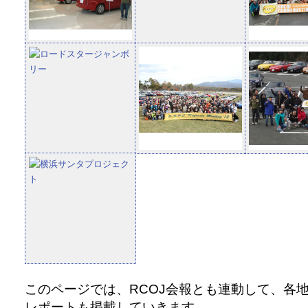
このページでは、RCOJ会報とも連動して、各
レポートも掲載していきます。