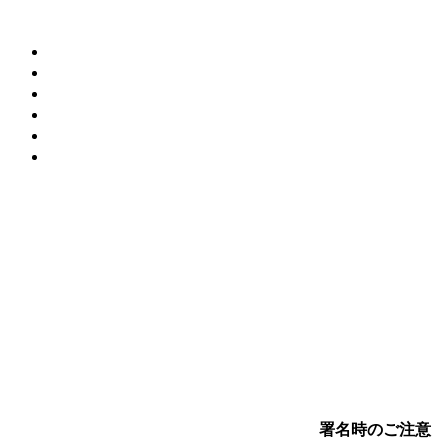
署名時のご注意